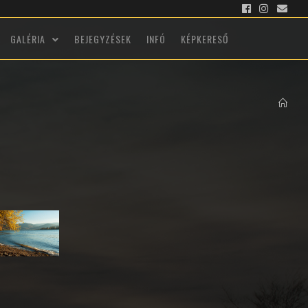
GALÉRIA
BEJEGYZÉSEK
INFÓ
KÉPKERESŐ