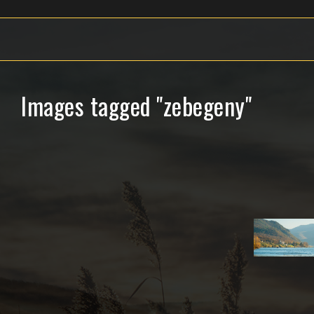
Images tagged "zebegeny"