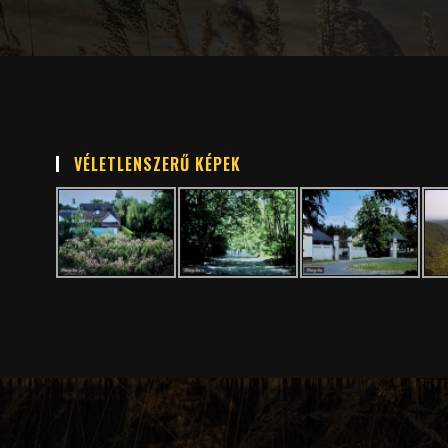
VÉLETLENSZERŰ KÉPEK