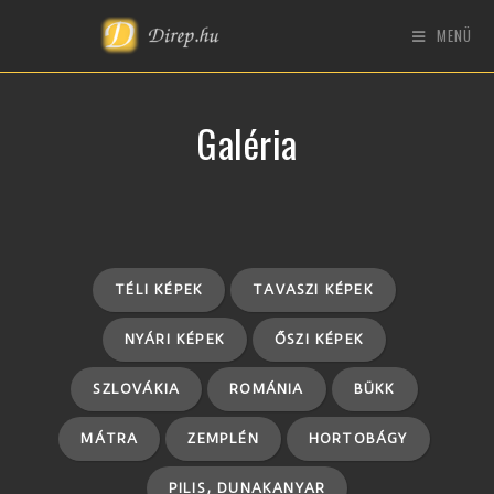
MENÜ
Galéria
TÉLI KÉPEK
TAVASZI KÉPEK
NYÁRI KÉPEK
ŐSZI KÉPEK
SZLOVÁKIA
ROMÁNIA
BÜKK
MÁTRA
ZEMPLÉN
HORTOBÁGY
PILIS, DUNAKANYAR