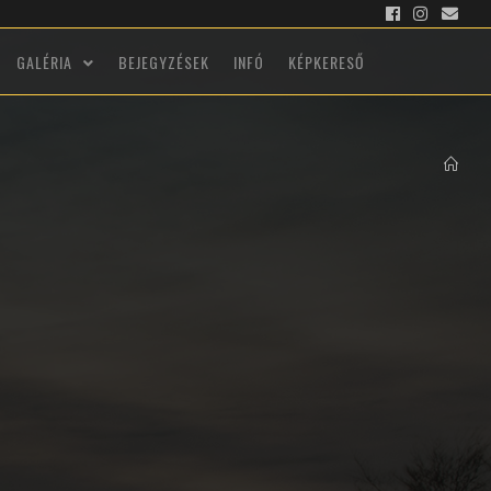
GALÉRIA
BEJEGYZÉSEK
INFÓ
KÉPKERESŐ