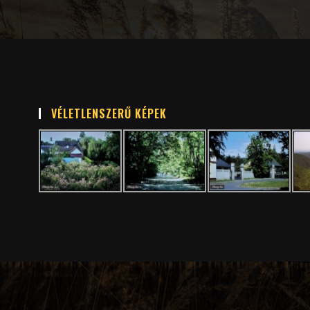
VÉLETLENSZERŰ KÉPEK