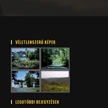
VÉLETLENSZERŰ KÉPEK
LEGUTÓBBI BEJEGYZÉSEK