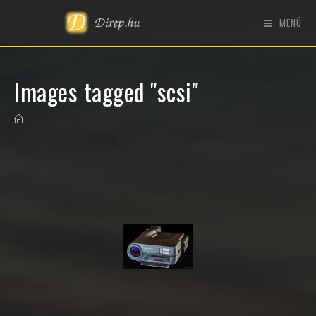
MENÜ
Images tagged "scsi"