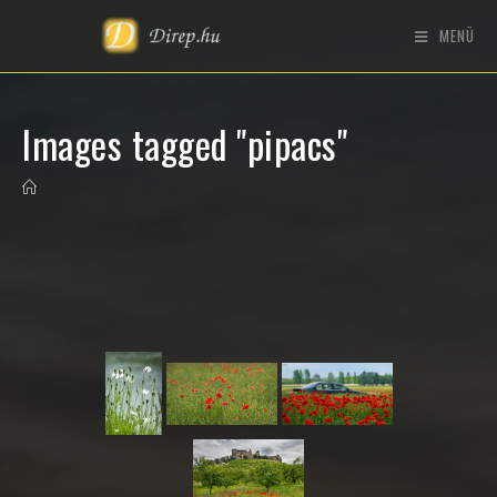
MENÜ
Images tagged "pipacs"