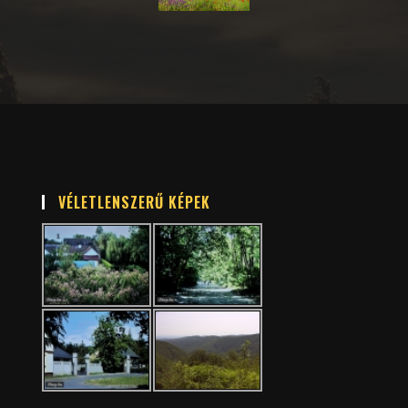
VÉLETLENSZERŰ KÉPEK