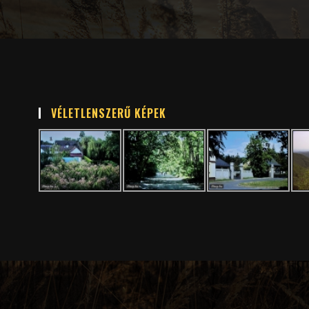
VÉLETLENSZERŰ KÉPEK