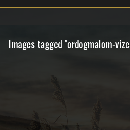
Images tagged "ordogmalom-vize