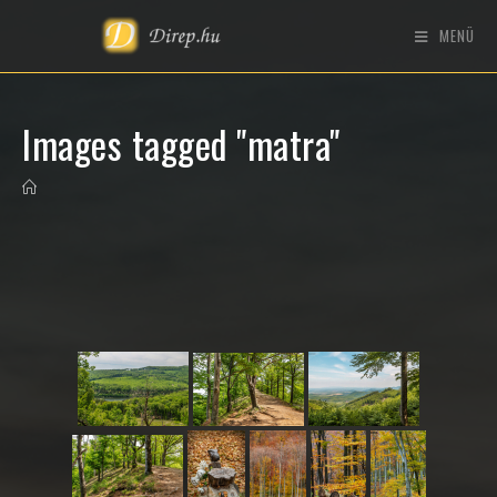
MENÜ
Images tagged "matra"