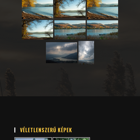
VÉLETLENSZERŰ KÉPEK