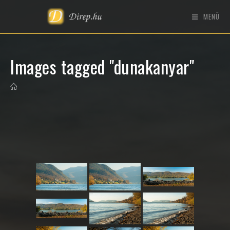
MENÜ
Images tagged "dunakanyar"