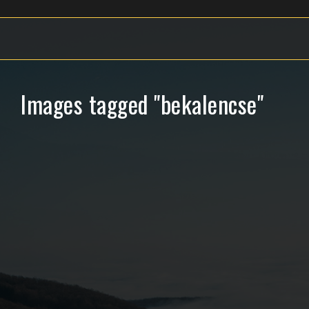
Images tagged "bekalencse"