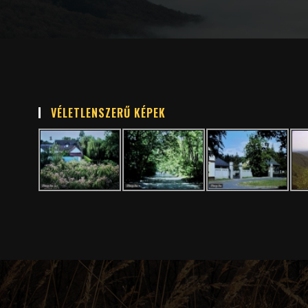
VÉLETLENSZERŰ KÉPEK