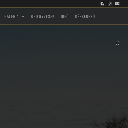
GALÉRIA
BEJEGYZÉSEK
INFÓ
KÉPKERESŐ